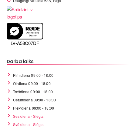
Daugavgrīvas iela 68A, Rīga
LV-A58C07DF
Darba laiks
Pirmdiena 09:00 - 18:00
Otrdiena 09:00 - 18:00
Trešdiena 09:00 - 18:00
Ceturtdiena 09:00 - 18:00
Piektdiena 09:00 - 18:00
Sestdiena - Slēgts
Svētdiena - Slēgts