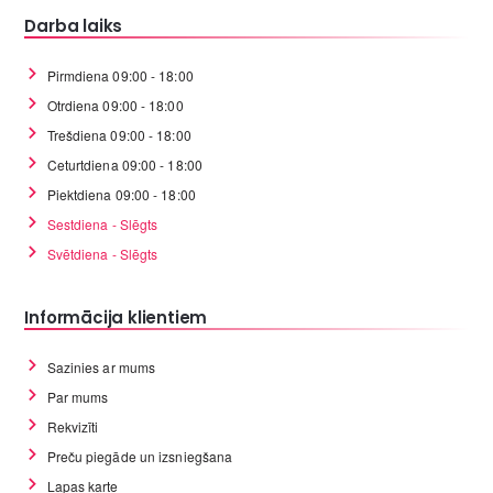
Darba laiks
Pirmdiena 09:00 - 18:00
Otrdiena 09:00 - 18:00
Trešdiena 09:00 - 18:00
Ceturtdiena 09:00 - 18:00
Piektdiena 09:00 - 18:00
Sestdiena - Slēgts
Svētdiena - Slēgts
Informācija klientiem
Sazinies ar mums
Par mums
Rekvizīti
Preču piegāde un izsniegšana
Lapas karte