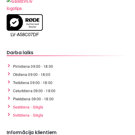
LV-A58C07DF
Darba laiks
Pirmdiena 09:00 - 18:00
Otrdiena 09:00 - 18:00
Trešdiena 09:00 - 18:00
Ceturtdiena 09:00 - 18:00
Piektdiena 09:00 - 18:00
Sestdiena - Slēgts
Svētdiena - Slēgts
Informācija klientiem