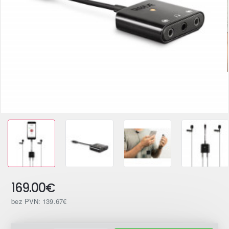
169.00€
bez PVN: 139.67€