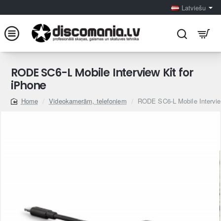
Latviešu
RODE SC6-L Mobile Interview Kit for
iPhone
Videokamerām, telefoniem
RODE SC6-L Mobile Interview
home