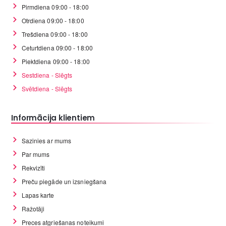
Pirmdiena 09:00 - 18:00
Otrdiena 09:00 - 18:00
Trešdiena 09:00 - 18:00
Ceturtdiena 09:00 - 18:00
Piektdiena 09:00 - 18:00
Sestdiena - Slēgts
Svētdiena - Slēgts
Informācija klientiem
Sazinies ar mums
Par mums
Rekvizīti
Preču piegāde un izsniegšana
Lapas karte
Ražotāji
Preces atgriešanas noteikumi