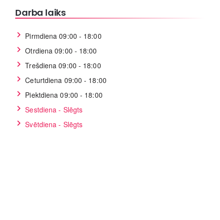
Darba laiks
Pirmdiena 09:00 - 18:00
Otrdiena 09:00 - 18:00
Trešdiena 09:00 - 18:00
Ceturtdiena 09:00 - 18:00
Piektdiena 09:00 - 18:00
Sestdiena - Slēgts
Svētdiena - Slēgts