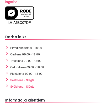
LV-A58C07DF
Darba laiks
Pirmdiena 09:00 - 18:00
Otrdiena 09:00 - 18:00
Trešdiena 09:00 - 18:00
Ceturtdiena 09:00 - 18:00
Piektdiena 09:00 - 18:00
Sestdiena - Slēgts
Svētdiena - Slēgts
Informācija klientiem