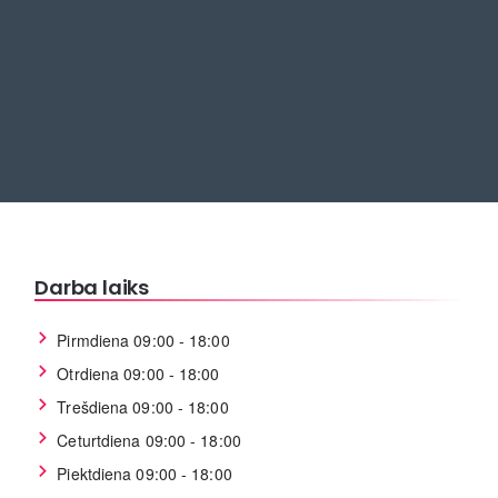
Darba laiks
Pirmdiena 09:00 - 18:00
Otrdiena 09:00 - 18:00
Trešdiena 09:00 - 18:00
Ceturtdiena 09:00 - 18:00
Piektdiena 09:00 - 18:00