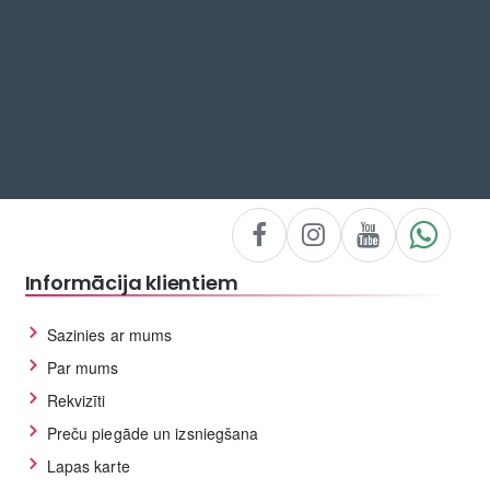
Informācija klientiem
Sazinies ar mums
Par mums
Rekvizīti
Preču piegāde un izsniegšana
Lapas karte