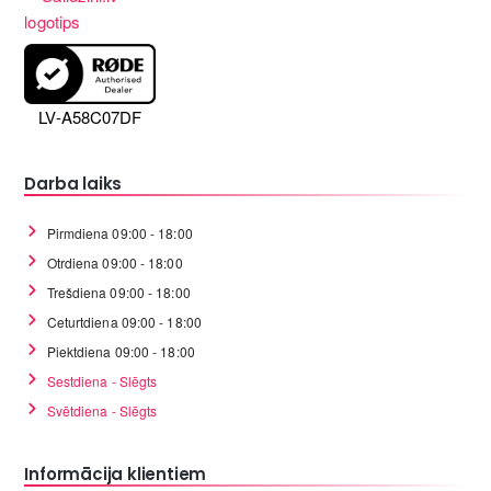
LV-A58C07DF
Darba laiks
Pirmdiena 09:00 - 18:00
Otrdiena 09:00 - 18:00
Trešdiena 09:00 - 18:00
Ceturtdiena 09:00 - 18:00
Piektdiena 09:00 - 18:00
Sestdiena - Slēgts
Svētdiena - Slēgts
Informācija klientiem