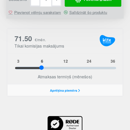
Pievienot vēlmju sarakstam
Salīdzināt šo produktu