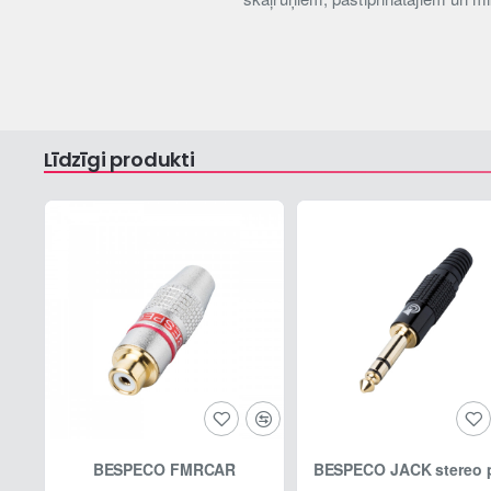
Līdzīgi produkti
BESPECO FMRCAR
BESPECO JACK stereo 