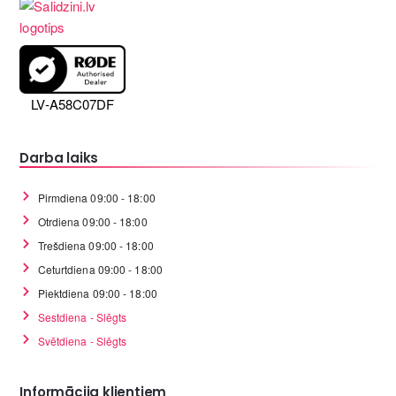
LV-A58C07DF
Darba laiks
Pirmdiena 09:00 - 18:00
Otrdiena 09:00 - 18:00
Trešdiena 09:00 - 18:00
Ceturtdiena 09:00 - 18:00
Piektdiena 09:00 - 18:00
Sestdiena - Slēgts
Svētdiena - Slēgts
Informācija klientiem