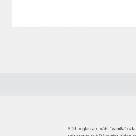
ADJ miglas aromāts "Vanilla" uzla