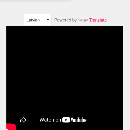
Powered by
Translate