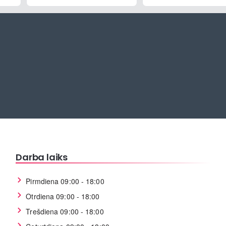
Darba laiks
Pirmdiena 09:00 - 18:00
Otrdiena 09:00 - 18:00
Trešdiena 09:00 - 18:00