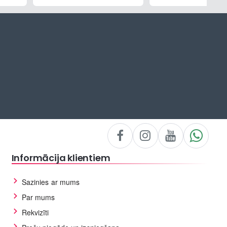
Informācija klientiem
Sazinies ar mums
Par mums
Rekvizīti