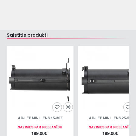
Saistītie produkti
ADJ EP MINI LENS 15-30Z
ADJ EP MINI LENS 25-50Z
SAZINIES PAR PIEEJAMĪBU
SAZINIES PAR PIEEJAMĪBU
199.00€
199.00€