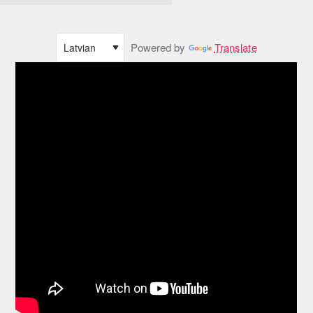
Powered by
Translate