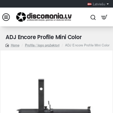
Latviešu
ADJ Encore Profile Mini Color
Profila / logo prožektori
ADJ Encore Profile Mini Color
home