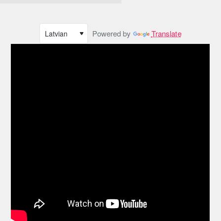
Powered by
Translate