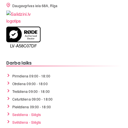
Daugavgrīvas iela 68A, Rīga
LV-A58C07DF
Darba laiks
Pirmdiena 09:00 - 18:00
Otrdiena 09:00 - 18:00
Trešdiena 09:00 - 18:00
Ceturtdiena 09:00 - 18:00
Piektdiena 09:00 - 18:00
Sestdiena - Slēgts
Svētdiena - Slēgts