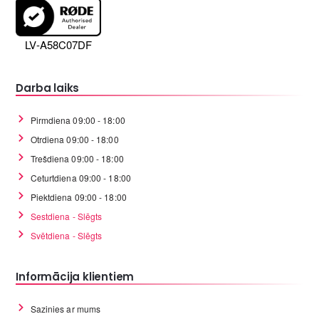
LV-A58C07DF
Darba laiks
Pirmdiena 09:00 - 18:00
Otrdiena 09:00 - 18:00
Trešdiena 09:00 - 18:00
Ceturtdiena 09:00 - 18:00
Piektdiena 09:00 - 18:00
Sestdiena - Slēgts
Svētdiena - Slēgts
Informācija klientiem
Sazinies ar mums