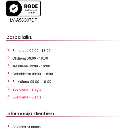
LV-A58C07DF
Darba laiks
Pirmdiena 09:00 - 18:00
Otrdiena 09:00 - 18:00
Trešdiena 09:00 - 18:00
Ceturtdiena 09:00 - 18:00
Piektdiena 09:00 - 18:00
Sestdiena - Slēgts
Svētdiena - Slēgts
Informācija klientiem
Sazinies ar mums