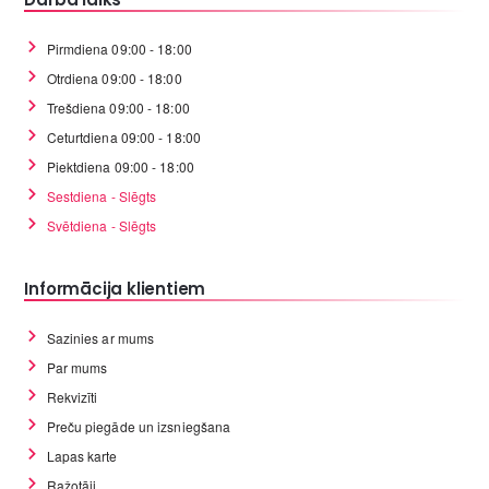
Pirmdiena 09:00 - 18:00
Otrdiena 09:00 - 18:00
Trešdiena 09:00 - 18:00
Ceturtdiena 09:00 - 18:00
Piektdiena 09:00 - 18:00
Sestdiena - Slēgts
Svētdiena - Slēgts
Informācija klientiem
Sazinies ar mums
Par mums
Rekvizīti
Preču piegāde un izsniegšana
Lapas karte
Ražotāji