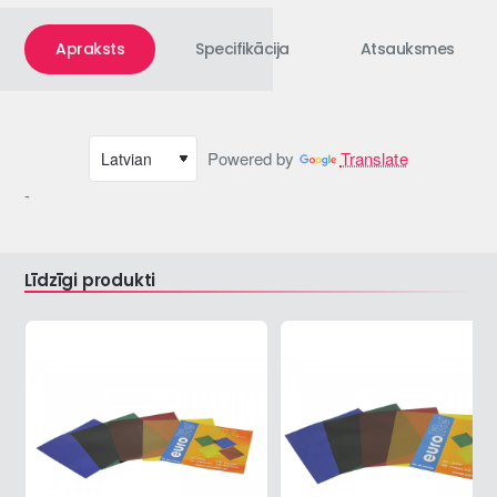
Apraksts
Specifikācija
Atsauksmes
Powered by
Translate
-
Līdzīgi produkti