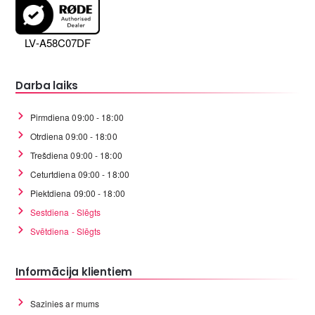
LV-A58C07DF
Darba laiks
Pirmdiena 09:00 - 18:00
Otrdiena 09:00 - 18:00
Trešdiena 09:00 - 18:00
Ceturtdiena 09:00 - 18:00
Piektdiena 09:00 - 18:00
Sestdiena - Slēgts
Svētdiena - Slēgts
Informācija klientiem
Sazinies ar mums