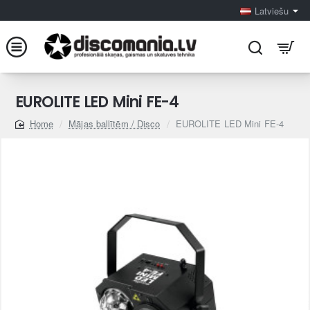
Latviešu
EUROLITE LED Mini FE-4
Mājas ballītēm / Disco
EUROLITE LED Mini FE-4
home