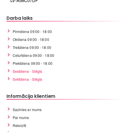
LV-A58C07DF
Darba laiks
Pirmdiena 09:00 - 18:00
Otrdiena 09:00 - 18:00
Trešdiena 09:00 - 18:00
Ceturtdiena 09:00 - 18:00
Piektdiena 09:00 - 18:00
Sestdiena - Slēgts
Svētdiena - Slēgts
Informācija klientiem
Sazinies ar mums
Par mums
Rekvizīti