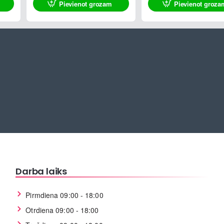
Pievienot grozam
Pievienot groza
Darba laiks
Pirmdiena 09:00 - 18:00
Otrdiena 09:00 - 18:00