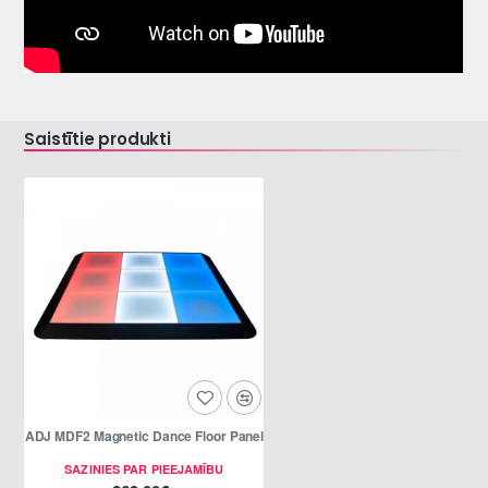
Saistītie produkti
ADJ MDF2 Magnetic Dance Floor Panel
SAZINIES PAR PIEEJAMĪBU