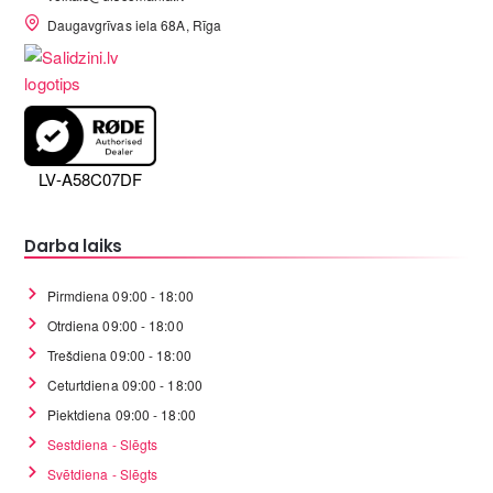
Daugavgrīvas iela 68A, Rīga
LV-A58C07DF
Darba laiks
Pirmdiena 09:00 - 18:00
Otrdiena 09:00 - 18:00
Trešdiena 09:00 - 18:00
Ceturtdiena 09:00 - 18:00
Piektdiena 09:00 - 18:00
Sestdiena - Slēgts
Svētdiena - Slēgts