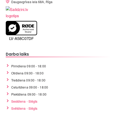
Daugavgrīvas iela 68A, Rīga
LV-A58C07DF
Darba laiks
Pirmdiena 09:00 - 18:00
Otrdiena 09:00 - 18:00
Trešdiena 09:00 - 18:00
Ceturtdiena 09:00 - 18:00
Piektdiena 09:00 - 18:00
Sestdiena - Slēgts
Svētdiena - Slēgts