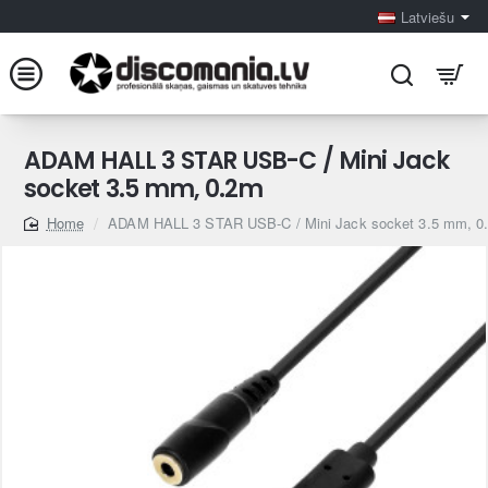
Latviešu
ADAM HALL 3 STAR USB-C / Mini Jack
socket 3.5 mm, 0.2m
ADAM HALL 3 STAR USB-C / Mini Jack socket 3.5 mm, 0
home