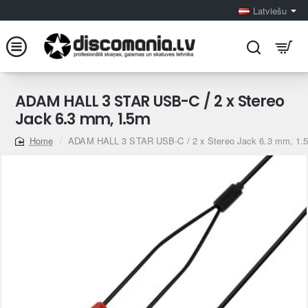
Latviešu
ADAM HALL 3 STAR USB-C / 2 x Stereo
Jack 6.3 mm, 1.5m
ADAM HALL 3 STAR USB-C / 2 x Stereo Jack 6.3 mm, 1.
home