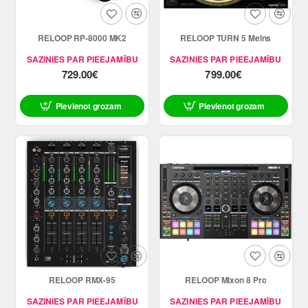
RELOOP RP-8000 MK2
RELOOP TURN 5 Melns
SAZINIES PAR PIEEJAMĪBU
SAZINIES PAR PIEEJAMĪBU
729.00€
799.00€
Pievienot grozam
Pievienot grozam
RELOOP RMX-95
RELOOP Mixon 8 Pro
SAZINIES PAR PIEEJAMĪBU
SAZINIES PAR PIEEJAMĪBU