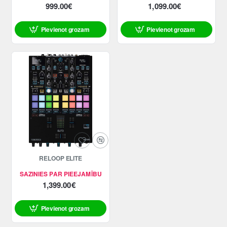
999.00€
1,099.00€
Pievienot grozam
Pievienot grozam
RELOOP ELITE
SAZINIES PAR PIEEJAMĪBU
1,399.00€
Pievienot grozam