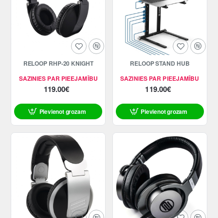
RELOOP RHP-20 KNIGHT
RELOOP STAND HUB
SAZINIES PAR PIEEJAMĪBU
SAZINIES PAR PIEEJAMĪBU
119.00€
119.00€
Pievienot grozam
Pievienot grozam