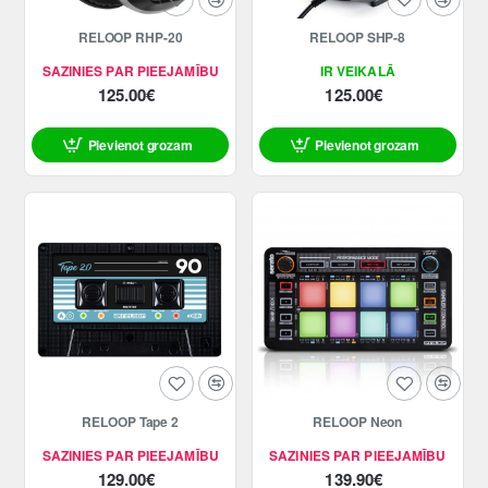
RELOOP RHP-20
RELOOP SHP-8
SAZINIES PAR PIEEJAMĪBU
IR VEIKALĀ
125.00€
125.00€
Pievienot grozam
Pievienot grozam
RELOOP Tape 2
RELOOP Neon
SAZINIES PAR PIEEJAMĪBU
SAZINIES PAR PIEEJAMĪBU
129.00€
139.90€