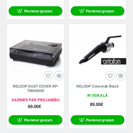
Pievienot grozam
Pievienot grozam
RELOOP DUST COVER RP-
RELOOP Concorde Black
7000/8000
IR VEIKALĀ
SAZINIES PAR PIEEJAMĪBU
89.00€
69.00€
Pievienot grozam
Pievienot grozam