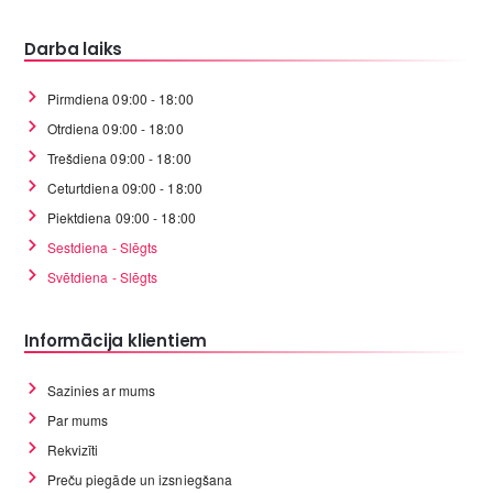
Darba laiks
Pirmdiena 09:00 - 18:00
Otrdiena 09:00 - 18:00
Trešdiena 09:00 - 18:00
Ceturtdiena 09:00 - 18:00
Piektdiena 09:00 - 18:00
Sestdiena - Slēgts
Svētdiena - Slēgts
Informācija klientiem
Sazinies ar mums
Par mums
Rekvizīti
Preču piegāde un izsniegšana