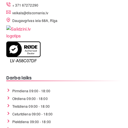
+ 371 67272290
veikals@discomania.lv
Daugavgrīvas iela 68A, Rīga
LV-A58C07DF
Darba laiks
Pirmdiena 09:00 - 18:00
Otrdiena 09:00 - 18:00
Trešdiena 09:00 - 18:00
Ceturtdiena 09:00 - 18:00
Piektdiena 09:00 - 18:00