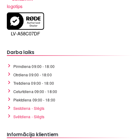
LV-A58C07DF
Darba laiks
Pirmdiena 09:00 - 18:00
Otrdiena 09:00 - 18:00
Trešdiena 09:00 - 18:00
Ceturtdiena 09:00 - 18:00
Piektdiena 09:00 - 18:00
Sestdiena - Slēgts
Svētdiena - Slēgts
Informācija klientiem