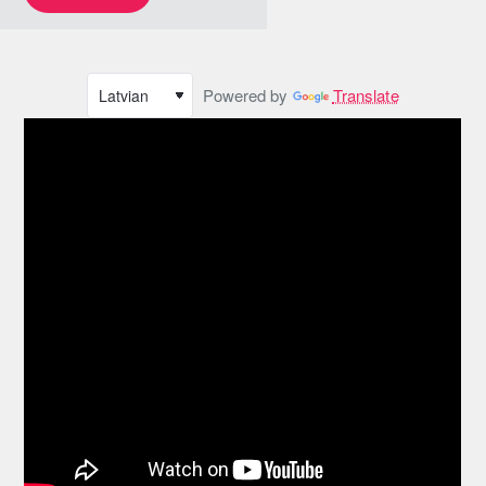
Powered by
Translate