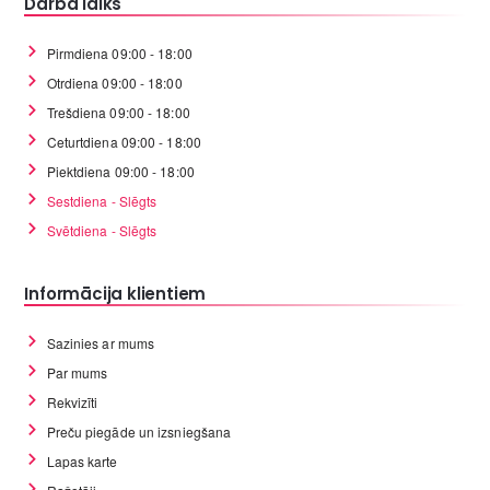
Darba laiks
Pirmdiena 09:00 - 18:00
Otrdiena 09:00 - 18:00
Trešdiena 09:00 - 18:00
Ceturtdiena 09:00 - 18:00
Piektdiena 09:00 - 18:00
Sestdiena - Slēgts
Svētdiena - Slēgts
Informācija klientiem
Sazinies ar mums
Par mums
Rekvizīti
Preču piegāde un izsniegšana
Lapas karte