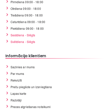
Pirmdiena 09:00 - 18:00
Otrdiena 09:00 - 18:00
Trešdiena 09:00 - 18:00
Ceturtdiena 09:00 - 18:00
Piektdiena 09:00 - 18:00
Sestdiena - Slēgts
Svētdiena - Slēgts
Informācija klientiem
Sazinies ar mums
Par mums
Rekvizīti
Preču piegāde un izsniegšana
Lapas karte
Ražotāji
Preces atgriešanas noteikumi