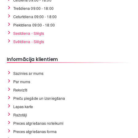
Trešdiena 09:00 - 18:00
Ceturtdiena 09:00 - 18:00
Piektdiena 09:00 - 18:00
Sestdiena - Slēgts
Svētdiena - Slēgts
Informācija klientiem
Sazinies ar mums
Par mums
Rekvizīti
Preču piegāde un izsniegšana
Lapas karte
Ražotāji
Preces atgriešanas noteikumi
Preces atgriešanas forma