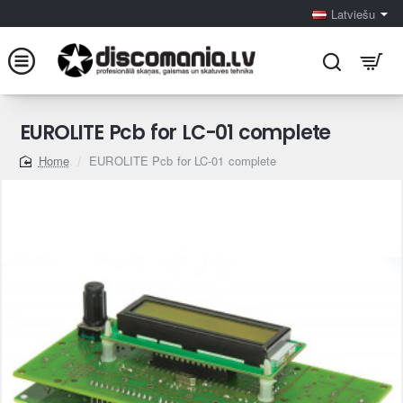
Latviešu
EUROLITE Pcb for LC-01 complete
EUROLITE Pcb for LC-01 complete
home