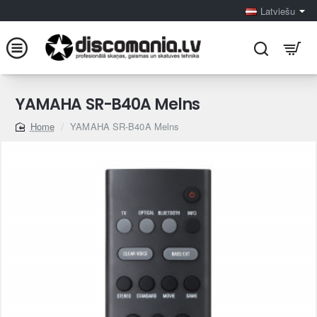
Latviešu
YAMAHA SR-B40A Melns
YAMAHA SR-B40A Melns
home