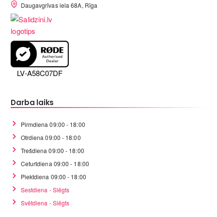
Daugavgrīvas iela 68A, Rīga
LV-A58C07DF
Darba laiks
Pirmdiena 09:00 - 18:00
Otrdiena 09:00 - 18:00
Trešdiena 09:00 - 18:00
Ceturtdiena 09:00 - 18:00
Piektdiena 09:00 - 18:00
Sestdiena - Slēgts
Svētdiena - Slēgts