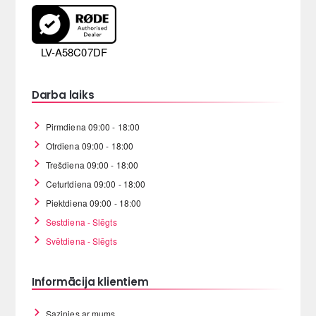
LV-A58C07DF
Darba laiks
Pirmdiena 09:00 - 18:00
Otrdiena 09:00 - 18:00
Trešdiena 09:00 - 18:00
Ceturtdiena 09:00 - 18:00
Piektdiena 09:00 - 18:00
Sestdiena - Slēgts
Svētdiena - Slēgts
Informācija klientiem
Sazinies ar mums