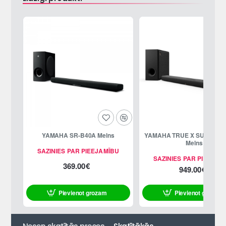
YAMAHA SR-B40A Melns
YAMAHA TRUE X SURROUN
Melns
SAZINIES PAR PIEEJAMĪBU
SAZINIES PAR PIEEJAM
369.00€
949.00€
Pievienot grozam
Pievienot grozam