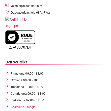
veikals@discomania.lv
Daugavgrīvas iela 68A, Rīga
LV-A58C07DF
Darba laiks
Pirmdiena 09:00 - 18:00
Otrdiena 09:00 - 18:00
Trešdiena 09:00 - 18:00
Ceturtdiena 09:00 - 18:00
Piektdiena 09:00 - 18:00
Sestdiena - Slēgts