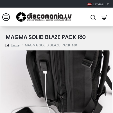
Latviešu
MAGMA SOLID BLAZE PACK 180
MAGMA SOLID BLAZE PACK 180
home