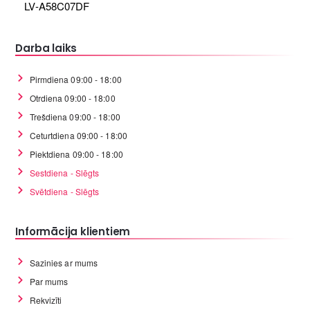
LV-A58C07DF
Darba laiks
Pirmdiena 09:00 - 18:00
Otrdiena 09:00 - 18:00
Trešdiena 09:00 - 18:00
Ceturtdiena 09:00 - 18:00
Piektdiena 09:00 - 18:00
Sestdiena - Slēgts
Svētdiena - Slēgts
Informācija klientiem
Sazinies ar mums
Par mums
Rekvizīti