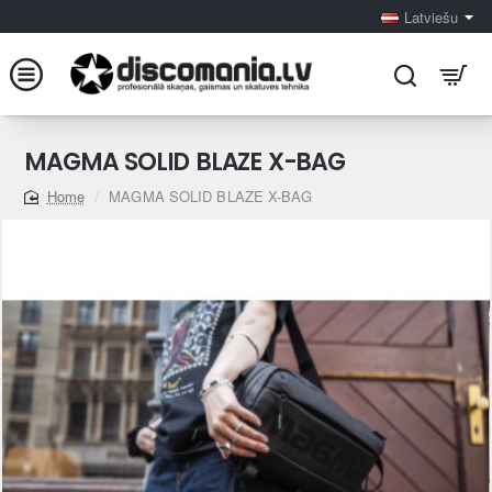
Latviešu
MAGMA SOLID BLAZE X-BAG
MAGMA SOLID BLAZE X-BAG
home