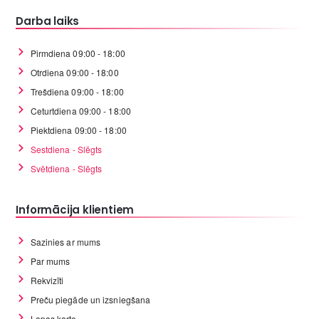
Darba laiks
Pirmdiena 09:00 - 18:00
Otrdiena 09:00 - 18:00
Trešdiena 09:00 - 18:00
Ceturtdiena 09:00 - 18:00
Piektdiena 09:00 - 18:00
Sestdiena - Slēgts
Svētdiena - Slēgts
Informācija klientiem
Sazinies ar mums
Par mums
Rekvizīti
Preču piegāde un izsniegšana
Lapas karte