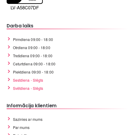
LV-A58C07DF
Darba laiks
Pirmdiena 09:00 - 18:00
Otrdiena 09:00 - 18:00
Trešdiena 09:00 - 18:00
Ceturtdiena 09:00 - 18:00
Piektdiena 09:00 - 18:00
Sestdiena - Slēgts
Svētdiena - Slēgts
Informācija klientiem
Sazinies ar mums
Par mums