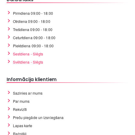
Pirmdiena 09:00 - 18:00
Otrdiena 09:00 - 18:00
Trešdiena 09:00 - 18:00
Ceturtdiena 09:00 - 18:00
Piektdiena 09:00 - 18:00
Sestdiena - Slēgts
Svētdiena - Slēgts
Informācija klientiem
Sazinies ar mums
Par mums
Rekvizīti
Preču piegāde un izsniegšana
Lapas karte
Ražotāji