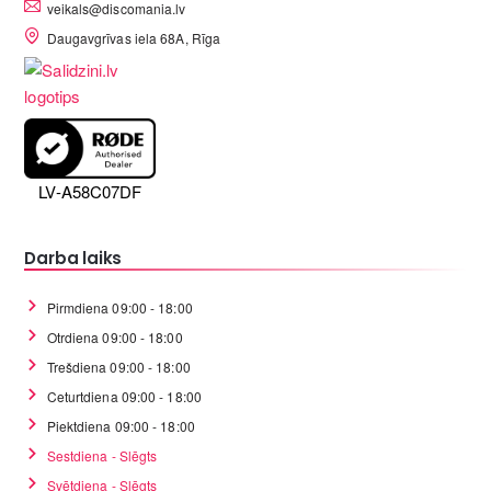
veikals@discomania.lv
Daugavgrīvas iela 68A, Rīga
LV-A58C07DF
Darba laiks
Pirmdiena 09:00 - 18:00
Otrdiena 09:00 - 18:00
Trešdiena 09:00 - 18:00
Ceturtdiena 09:00 - 18:00
Piektdiena 09:00 - 18:00
Sestdiena - Slēgts
Svētdiena - Slēgts