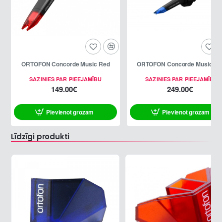
ORTOFON Concorde Music Red
ORTOFON Concorde Music Bl
SAZINIES PAR PIEEJAMĪBU
SAZINIES PAR PIEEJAMĪBU
149.00€
249.00€
Pievienot grozam
Pievienot grozam
Līdzīgi produkti