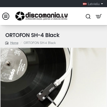
Latviešu
ORTOFON SH-4 Black
ORTOFON SH-4 Black
home