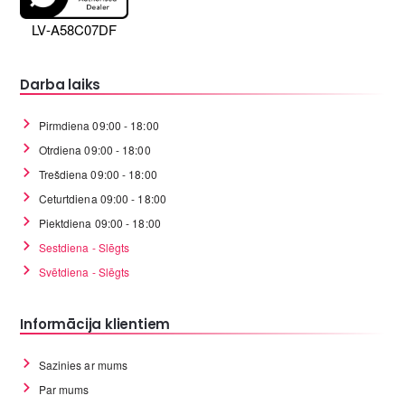
LV-A58C07DF
Darba laiks
Pirmdiena 09:00 - 18:00
Otrdiena 09:00 - 18:00
Trešdiena 09:00 - 18:00
Ceturtdiena 09:00 - 18:00
Piektdiena 09:00 - 18:00
Sestdiena - Slēgts
Svētdiena - Slēgts
Informācija klientiem
Sazinies ar mums
Par mums