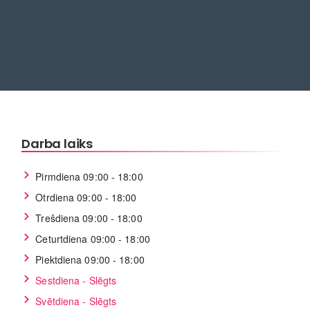
Darba laiks
Pirmdiena 09:00 - 18:00
Otrdiena 09:00 - 18:00
Trešdiena 09:00 - 18:00
Ceturtdiena 09:00 - 18:00
Piektdiena 09:00 - 18:00
Sestdiena - Slēgts
Svētdiena - Slēgts